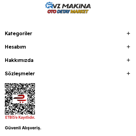
Kategoriler
Hesabım
Hakkımızda
Sözleşmeler
Güvenli Alışveriş.