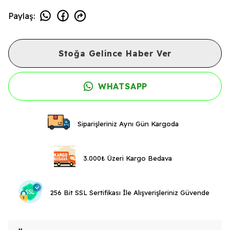
Paylaş
:
Stoğa Gelince Haber Ver
WHATSAPP
Siparişleriniz Aynı Gün Kargoda
3.000₺ Üzeri Kargo Bedava
256 Bit SSL Sertifikası İle Alışverişleriniz Güvende