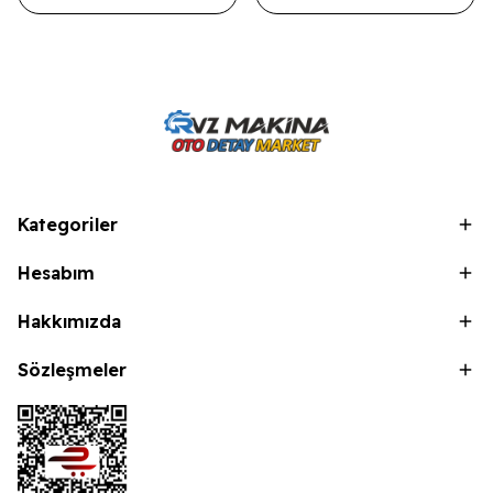
Kategoriler
Hesabım
Hakkımızda
Sözleşmeler