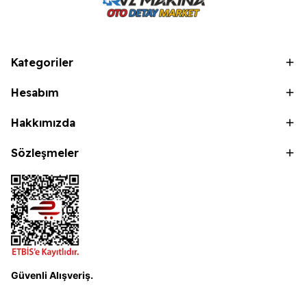
Kategoriler
Hesabım
Hakkımızda
Sözleşmeler
Güvenli Alışveriş.