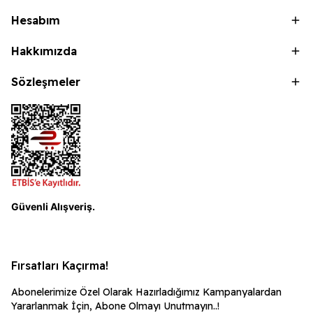
Hesabım
Hakkımızda
Sözleşmeler
Güvenli Alışveriş.
Fırsatları Kaçırma!
Abonelerimize Özel Olarak Hazırladığımız Kampanyalardan
Yararlanmak İçin, Abone Olmayı Unutmayın..!