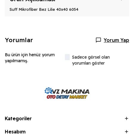
Suff Mikrofiber Bez Lilie 40x40 6054
Yorumlar
Yorum Yap
Bu ürün için henüz yorum
Sadece görsel olan
yapılmamış.
yorumları göster
Kategoriler
Hesabım