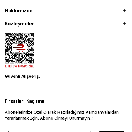
Hakkımızda
Sözleşmeler
Güvenli Alışveriş.
Fırsatları Kaçırma!
Abonelerimize Özel Olarak Hazırladığımız Kampanyalardan
Yararlanmak İçin, Abone Olmayı Unutmayın..!