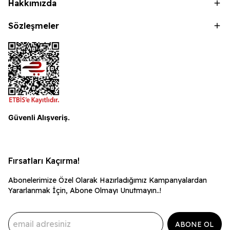
Hakkımızda
Sözleşmeler
Güvenli Alışveriş.
Fırsatları Kaçırma!
Abonelerimize Özel Olarak Hazırladığımız Kampanyalardan
Yararlanmak İçin, Abone Olmayı Unutmayın..!
ABONE OL