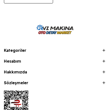
Kategoriler
Hesabım
Hakkımızda
Sözleşmeler