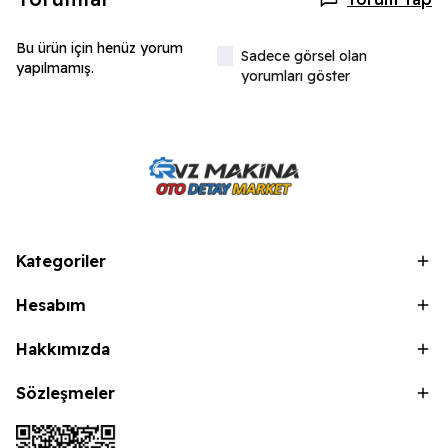
Bu ürün için henüz yorum
Sadece görsel olan
yapılmamış.
yorumları göster
Kategoriler
Hesabım
Hakkımızda
Sözleşmeler