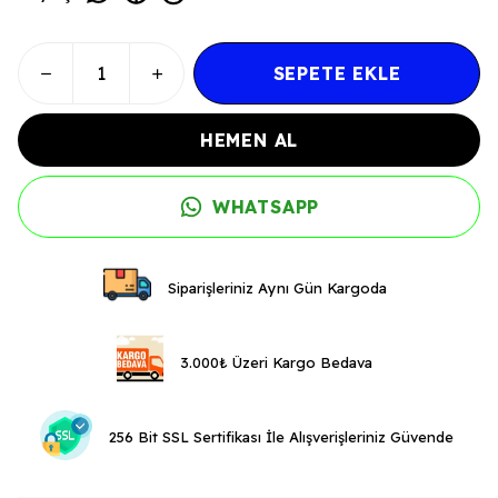
SEPETE EKLE
HEMEN AL
WHATSAPP
Siparişleriniz Aynı Gün Kargoda
3.000₺ Üzeri Kargo Bedava
256 Bit SSL Sertifikası İle Alışverişleriniz Güvende