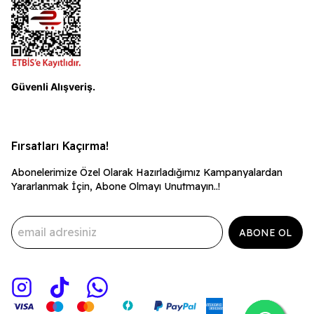
Güvenli Alışveriş.
Fırsatları Kaçırma!
Abonelerimize Özel Olarak Hazırladığımız Kampanyalardan
Yararlanmak İçin, Abone Olmayı Unutmayın..!
ABONE OL