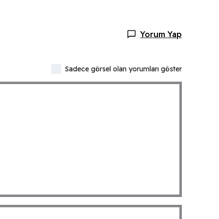
Yorum Yap
Sadece görsel olan yorumları göster