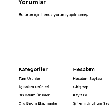
Yorumlar
Bu ürün için henüz yorum yapılmamış.
Kategoriler
Hesabım
Tüm Ürünler
Hesabım Sayfası
İç Bakım Ürünleri
Giriş Yap
Dış Bakım Ürünleri
Kayıt Ol
Oto Bakım Ekipmanları
Şifremi Unuttum Say