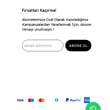
Fırsatları Kaçırma!
Abonelerimize Özel Olarak Hazırladığımız
Kampanyalardan Yararlanmak İçin, Abone
Olmayı Unutmayın..!
ABONE OL