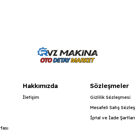
Hakkımızda
Sözleşmeler
İletişim
Gizlilik Sözleşmesi
Mesafeli Satış Sözle
İptal ve İade Şartlar
fası