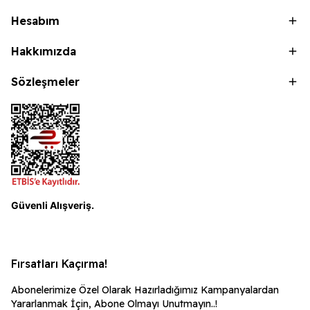
Hesabım
Hakkımızda
Sözleşmeler
Güvenli Alışveriş.
Fırsatları Kaçırma!
Abonelerimize Özel Olarak Hazırladığımız Kampanyalardan
Yararlanmak İçin, Abone Olmayı Unutmayın..!