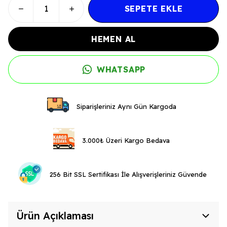
SEPETE EKLE
HEMEN AL
WHATSAPP
Siparişleriniz Aynı Gün Kargoda
3.000₺ Üzeri Kargo Bedava
256 Bit SSL Sertifikası İle Alışverişleriniz Güvende
Ürün Açıklaması