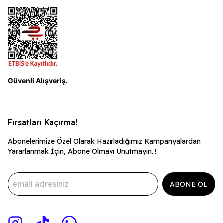
Güvenli Alışveriş.
Fırsatları Kaçırma!
Abonelerimize Özel Olarak Hazırladığımız Kampanyalardan
Yararlanmak İçin, Abone Olmayı Unutmayın..!
ABONE OL