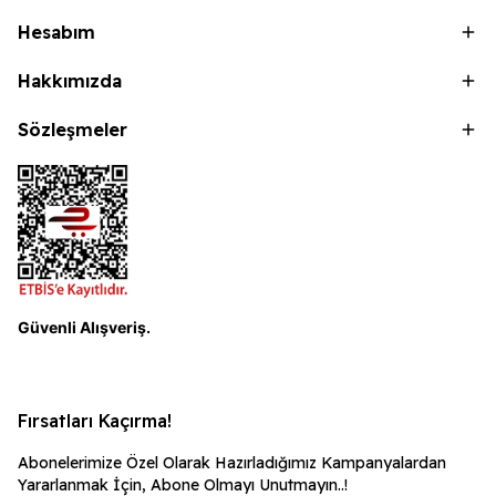
Hesabım
Hakkımızda
Sözleşmeler
Güvenli Alışveriş.
Fırsatları Kaçırma!
Abonelerimize Özel Olarak Hazırladığımız Kampanyalardan
Yararlanmak İçin, Abone Olmayı Unutmayın..!