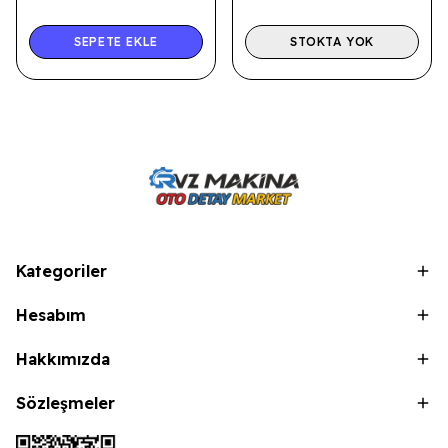
SEPETE EKLE
STOKTA YOK
Kategoriler
Hesabım
Hakkımızda
Sözleşmeler