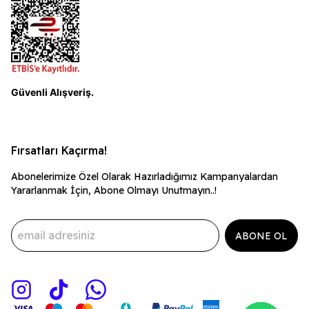
Güvenli Alışveriş.
Fırsatları Kaçırma!
Abonelerimize Özel Olarak Hazırladığımız Kampanyalardan
Yararlanmak İçin, Abone Olmayı Unutmayın..!
ABONE OL