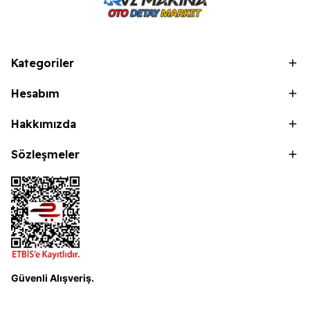
Kategoriler
Hesabım
Hakkımızda
Sözleşmeler
Güvenli Alışveriş.