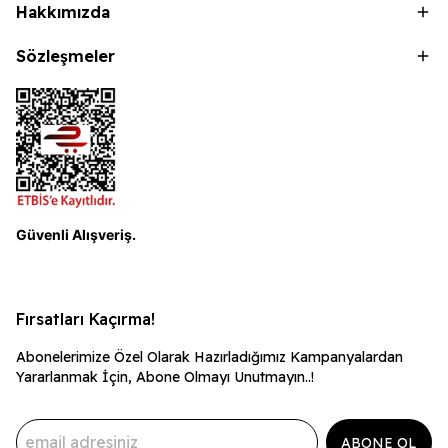
Hakkımızda
Sözleşmeler
Güvenli Alışveriş.
Fırsatları Kaçırma!
Abonelerimize Özel Olarak Hazırladığımız Kampanyalardan
Yararlanmak İçin, Abone Olmayı Unutmayın..!
ABONE OL