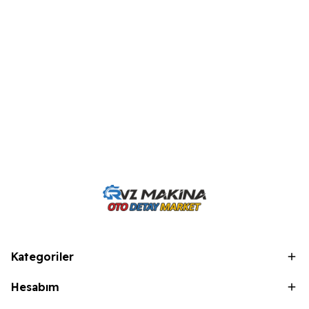
Kategoriler
Hesabım