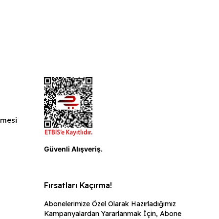
şmesi
ı
Güvenli Alışveriş.
Fırsatları Kaçırma!
Abonelerimize Özel Olarak Hazırladığımız
Kampanyalardan Yararlanmak İçin, Abone