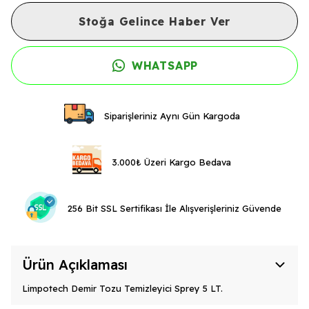
Stoğa Gelince Haber Ver
WHATSAPP
Siparişleriniz Aynı Gün Kargoda
3.000₺ Üzeri Kargo Bedava
256 Bit SSL Sertifikası İle Alışverişleriniz Güvende
Ürün Açıklaması
Limpotech Demir Tozu Temizleyici Sprey 5 LT.