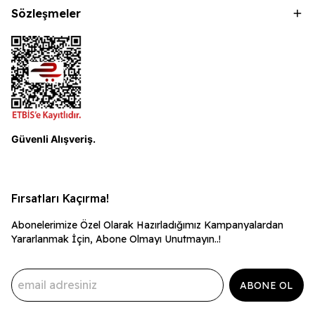
Sözleşmeler
Güvenli Alışveriş.
Fırsatları Kaçırma!
Abonelerimize Özel Olarak Hazırladığımız Kampanyalardan
Yararlanmak İçin, Abone Olmayı Unutmayın..!
ABONE OL