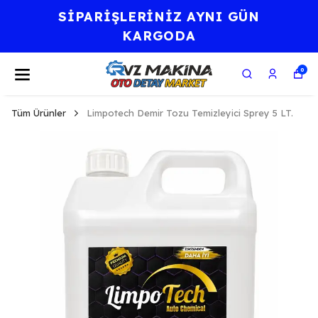
SİPARİŞLERİNİZ AYNI GÜN
KARGODA
0
Tüm Ürünler
Limpotech Demir Tozu Temizleyici Sprey 5 LT.