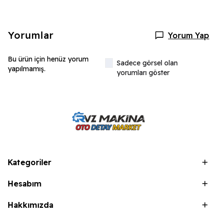
Yorumlar
Yorum Yap
Bu ürün için henüz yorum
Sadece görsel olan
yapılmamış.
yorumları göster
Kategoriler
Hesabım
Hakkımızda