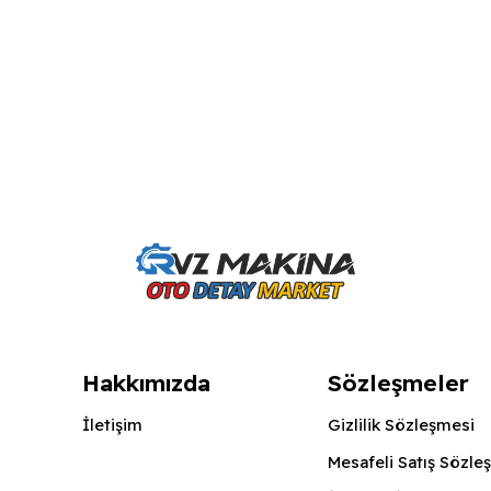
Hakkımızda
Sözleşmeler
İletişim
Gizlilik Sözleşmesi
Mesafeli Satış Sözle