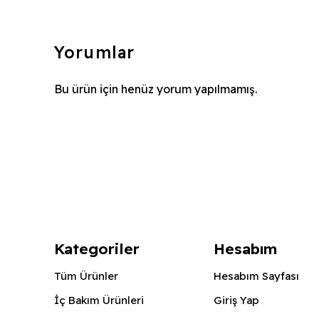
Yorumlar
Bu ürün için henüz yorum yapılmamış.
Kategoriler
Hesabım
Tüm Ürünler
Hesabım Sayfası
İç Bakım Ürünleri
Giriş Yap