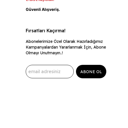
ı
Güvenli Alışveriş.
Fırsatları Kaçırma!
Abonelerimize Özel Olarak Hazırladığımız
Kampanyalardan Yararlanmak İçin, Abone
Olmayı Unutmayın..!
ABONE OL