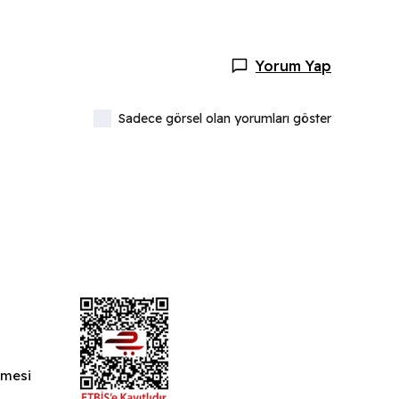
Yorum Yap
Sadece görsel olan yorumları göster
şmesi