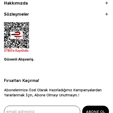
Hakkımızda
Sözleşmeler
Güvenli Alışveriş.
Fırsatları Kaçırma!
Abonelerimize Özel Olarak Hazırladığımız Kampanyalardan
Yararlanmak İçin, Abone Olmayı Unutmayın..!
ABONE OL