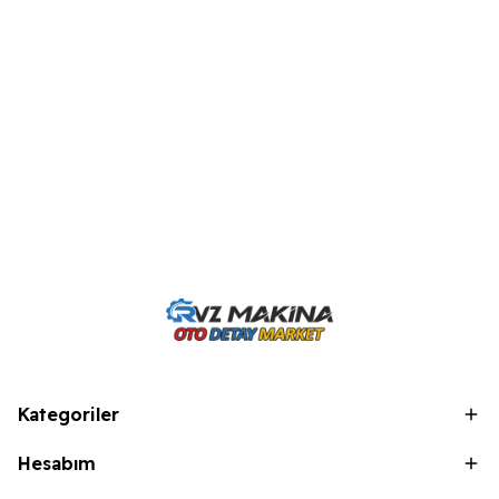
Kategoriler
Hesabım