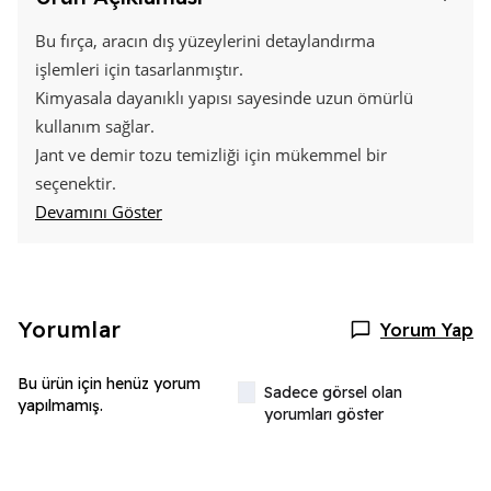
Bu fırça, aracın dış yüzeylerini detaylandırma
işlemleri için tasarlanmıştır.
Kimyasala dayanıklı yapısı sayesinde uzun ömürlü
kullanım sağlar.
Jant ve demir tozu temizliği için mükemmel bir
seçenektir.
Devamını Göster
Yorumlar
Yorum Yap
Bu ürün için henüz yorum
Sadece görsel olan
yapılmamış.
yorumları göster