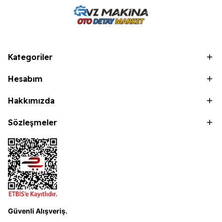
Kategoriler
Hesabım
Hakkımızda
Sözleşmeler
Güvenli Alışveriş.