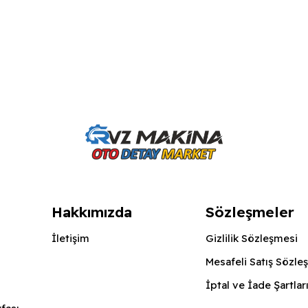
Hakkımızda
Sözleşmeler
İletişim
Gizlilik Sözleşmesi
Mesafeli Satış Sözle
İptal ve İade Şartlar