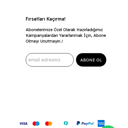
Fırsatları Kaçırma!
Abonelerimize Özel Olarak Hazırladığımız
Kampanyalardan Yararlanmak İçin, Abone
Olmayı Unutmayın..!
ABONE OL