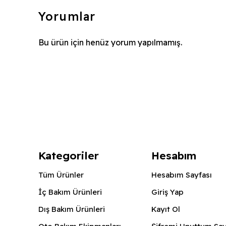
Yorumlar
Bu ürün için henüz yorum yapılmamış.
Kategoriler
Hesabım
Tüm Ürünler
Hesabım Sayfası
İç Bakım Ürünleri
Giriş Yap
Dış Bakım Ürünleri
Kayıt Ol