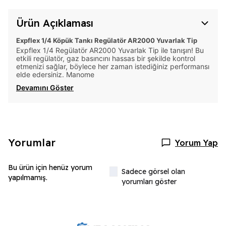
Ürün Açıklaması
Expflex 1/4 Köpük Tankı Regülatör AR2000 Yuvarlak Tip
Expflex 1/4 Regülatör AR2000 Yuvarlak Tip ile tanışın! Bu
etkili regülatör, gaz basıncını hassas bir şekilde kontrol
etmenizi sağlar, böylece her zaman istediğiniz performansı
elde edersiniz. Manome
Devamını Göster
Yorumlar
Yorum Yap
Bu ürün için henüz yorum
Sadece görsel olan
yapılmamış.
yorumları göster