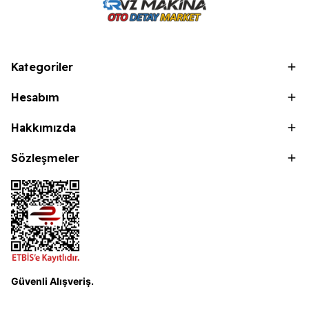
Kategoriler
Hesabım
Hakkımızda
Sözleşmeler
Güvenli Alışveriş.