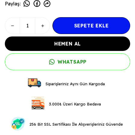
Paylaş
:
SEPETE EKLE
HEMEN AL
WHATSAPP
Siparişleriniz Aynı Gün Kargoda
3.000₺ Üzeri Kargo Bedava
256 Bit SSL Sertifikası İle Alışverişleriniz Güvende