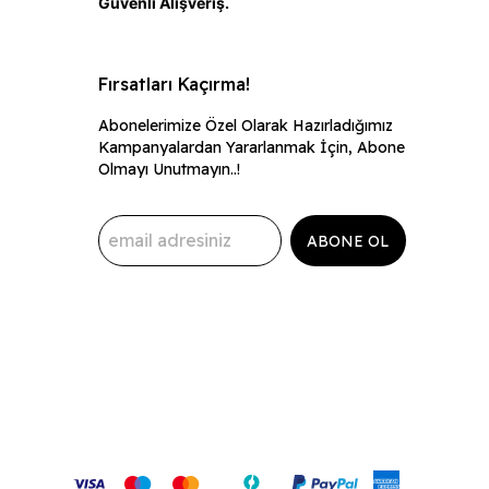
Güvenli Alışveriş.
Fırsatları Kaçırma!
Abonelerimize Özel Olarak Hazırladığımız
Kampanyalardan Yararlanmak İçin, Abone
Olmayı Unutmayın..!
ABONE OL