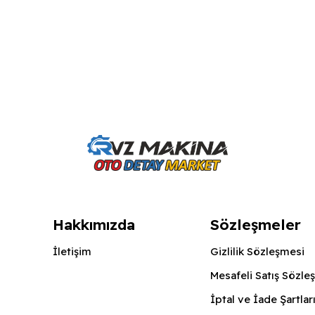
Hakkımızda
Sözleşmeler
İletişim
Gizlilik Sözleşmesi
Mesafeli Satış Sözle
İptal ve İade Şartlar