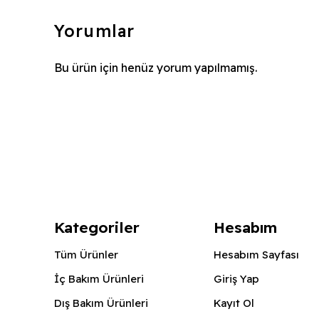
Yorumlar
Bu ürün için henüz yorum yapılmamış.
Kategoriler
Hesabım
Tüm Ürünler
Hesabım Sayfası
İç Bakım Ürünleri
Giriş Yap
Dış Bakım Ürünleri
Kayıt Ol