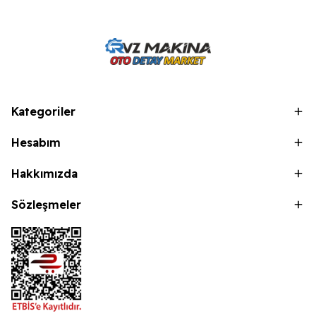
Kategoriler
Hesabım
Hakkımızda
Sözleşmeler