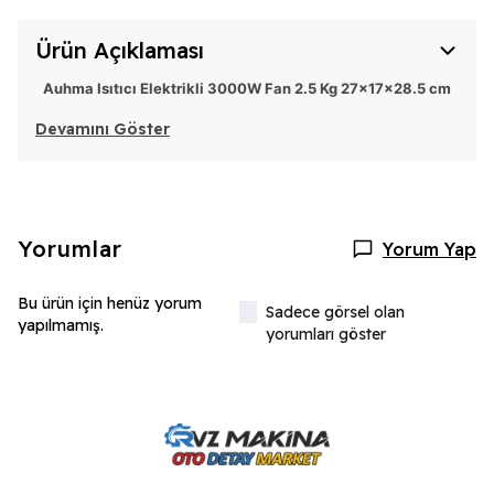
Ürün Açıklaması
Auhma Isıtıcı Elektrikli 3000W Fan 2.5 Kg 27x17x28.5 cm
Devamını Göster
Yorumlar
Yorum Yap
Bu ürün için henüz yorum
Sadece görsel olan
yapılmamış.
yorumları göster