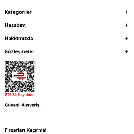
Kategoriler
Hesabım
Hakkımızda
Sözleşmeler
Güvenli Alışveriş.
Fırsatları Kaçırma!