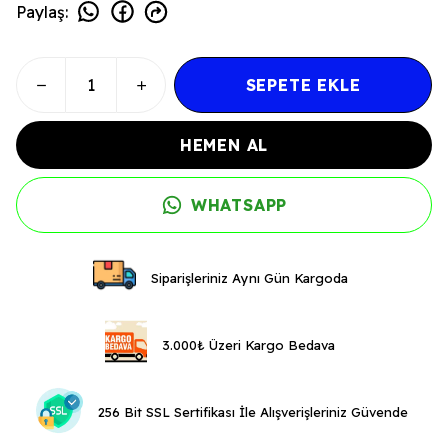
Paylaş
:
SEPETE EKLE
HEMEN AL
WHATSAPP
Siparişleriniz Aynı Gün Kargoda
3.000₺ Üzeri Kargo Bedava
256 Bit SSL Sertifikası İle Alışverişleriniz Güvende