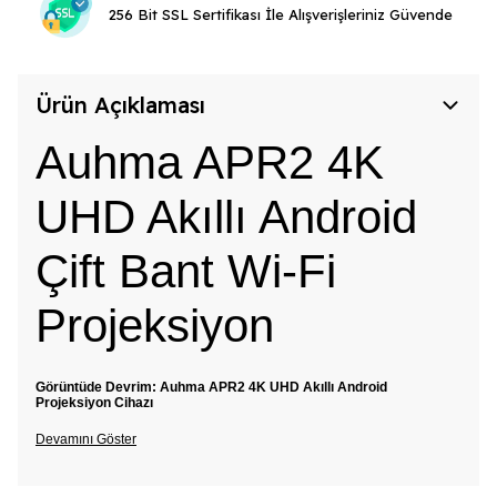
256 Bit SSL Sertifikası İle Alışverişleriniz Güvende
Ürün Açıklaması
Auhma APR2 4K
UHD Akıllı Android
Çift Bant Wi-Fi
Projeksiyon
Görüntüde Devrim: Auhma APR2 4K UHD Akıllı Android
Projeksiyon Cihazı
Devamını Göster