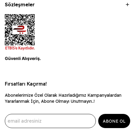
Sözleşmeler
Güvenli Alışveriş.
Fırsatları Kaçırma!
Abonelerimize Özel Olarak Hazırladığımız Kampanyalardan
Yararlanmak İçin, Abone Olmayı Unutmayın..!
ABONE OL