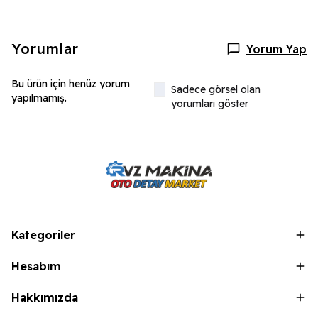
Yorumlar
Yorum Yap
Bu ürün için henüz yorum
Sadece görsel olan
yapılmamış.
yorumları göster
Kategoriler
Hesabım
Hakkımızda