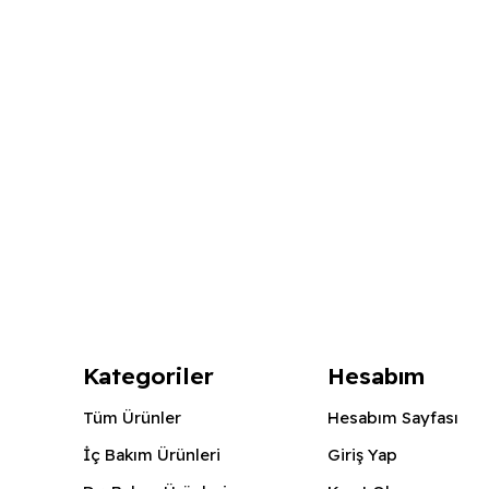
Kategoriler
Hesabım
Tüm Ürünler
Hesabım Sayfası
İç Bakım Ürünleri
Giriş Yap