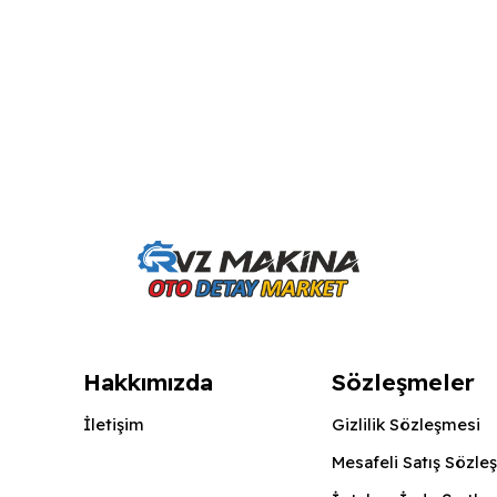
Hakkımızda
Sözleşmeler
İletişim
Gizlilik Sözleşmesi
Mesafeli Satış Sözle