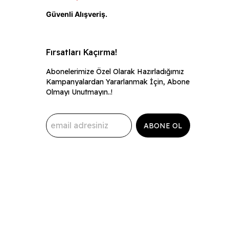
ı
Güvenli Alışveriş.
Fırsatları Kaçırma!
Abonelerimize Özel Olarak Hazırladığımız
Kampanyalardan Yararlanmak İçin, Abone
Olmayı Unutmayın..!
ABONE OL